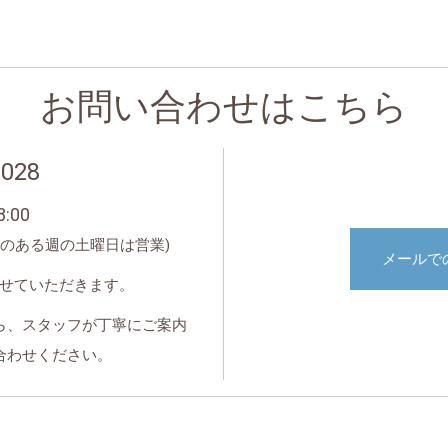
お問い合わせはこちら
1028
:00
のある週の土曜日は営業)
メールで
業とさせていただきます。
ら、スタッフが丁寧にご案内
合わせください。