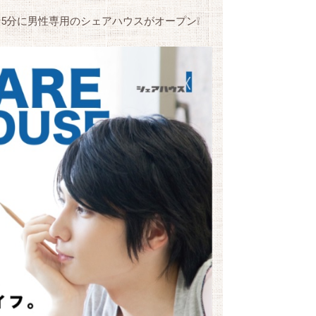
5分に男性専用のシェアハウスがオープン❕