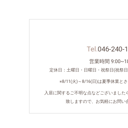
Tel.
046-240-
営業時間 9:00~18
定休日：土曜日・日曜日・祝祭日(祝祭日
※8/11(火)～8/16(日)は夏季休
入居に関するご不明な点などございました
致しますので、お気軽にお問い