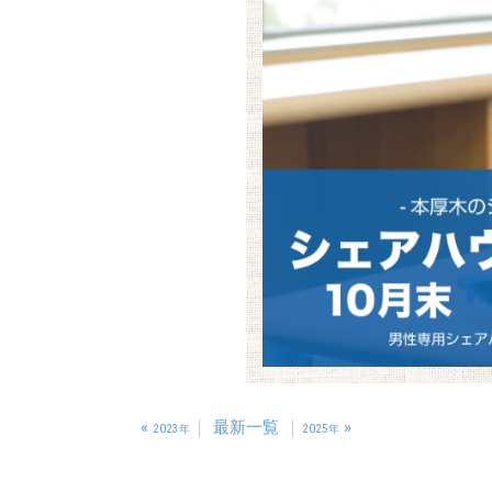
«
最新一覧
»
2023年
2025年