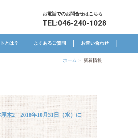
お電話でのお問合せはこちら
TEL:
046-240-1028
トとは？
よくあるご質問
お問い合わせ
ホーム
新着情報
木2 2018年10月31日（水）に