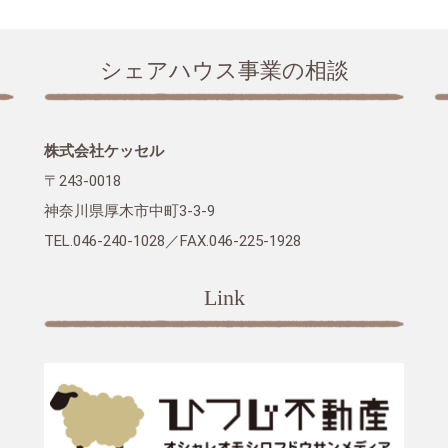
シェアハウス事業の相談
株式会社ケッセル
〒243-0018
神奈川県厚木市中町3-3-9
TEL.046-240-1028／FAX.046-225-1928
Link