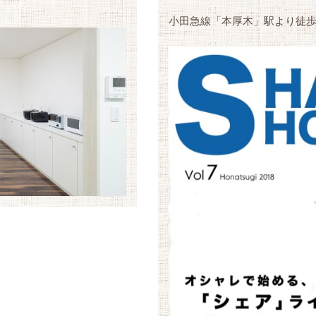
小田急線「本厚木」駅より徒歩