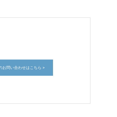
のお問い合わせはこちら >