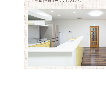
2024年5月吉日オープンしました。